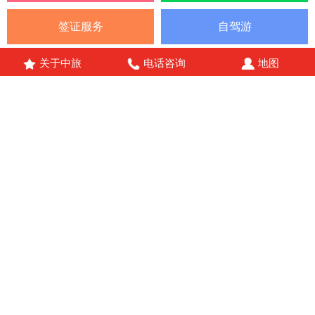
签证服务
自驾游
关于中旅
电话咨询
地图